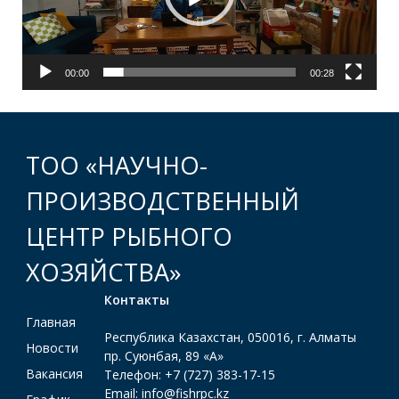
00:00
00:28
ТОО «НАУЧНО-
ПРОИЗВОДСТВЕННЫЙ
ЦЕНТР РЫБНОГО
ХОЗЯЙСТВА»
Контакты
Главная
Республика Казахстан, 050016, г. Алматы
Новости
пр. Суюнбая, 89 «А»
Вакансия
Телефон: +7 (727) 383-17-15
Email: info@fishrpc.kz