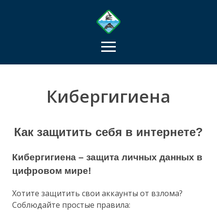
Кибергигиена
Как защитить себя в интернете?
Кибергигиена – защита личных данных в
цифровом мире!
Хотите защитить свои аккаунты от взлома?
Соблюдайте простые правила: