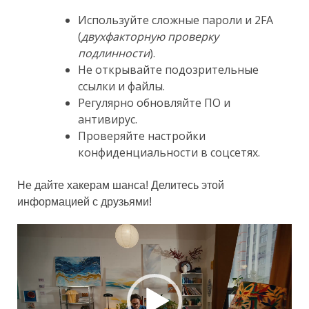
Используйте сложные пароли и 2FA
(
двухфакторную проверку
подлинности
).
Не открывайте подозрительные
ссылки и файлы.
Регулярно обновляйте ПО и
антивирус.
Проверяйте настройки
конфиденциальности в соцсетях.
Не дайте хакерам шанса! Делитесь этой
информацией с друзьями!
Видеоплеер