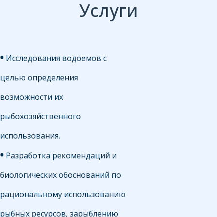
Услуги
•
Исследования водоемов с
целью определения
возможности их
рыбохозяйственного
использования.
•
Разработка рекомендаций и
биологических обоснований по
рациональному использованию
рыбных ресурсов, зарыблению