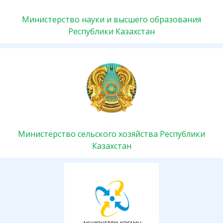
Министерство науки и высшего образования
Республики Казахстан
Министерство сельского хозяйства Республики
Казахстан