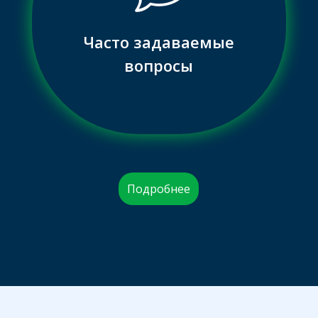
Часто задаваемые
вопросы
Подробнее