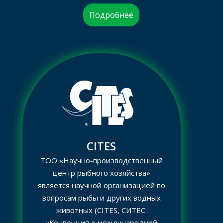
Подробнее
CITES
ТОО «Научно-производственный
центр рыбного хозяйства»
является научной организацией по
вопросам рыбы и других водных
животных (CITES, СИТЕС:
«Конвенция о международной