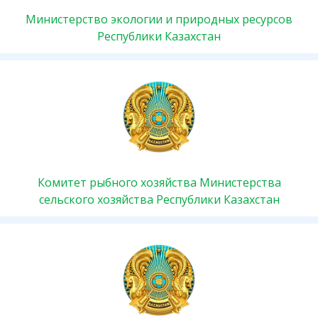
Министерство экологии и природных ресурсов
Республики Казахстан
Комитет рыбного хозяйства Министерства
сельского хозяйства Республики Казахстан