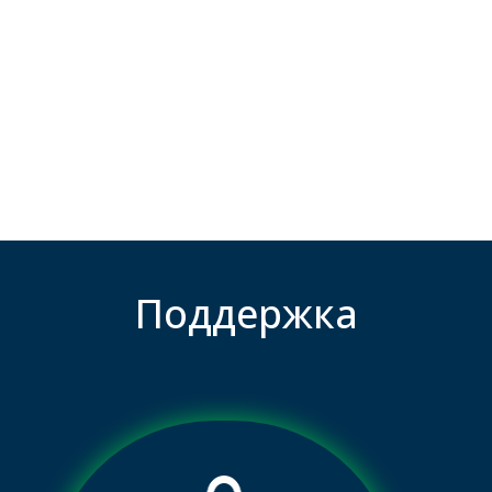
Поддержка