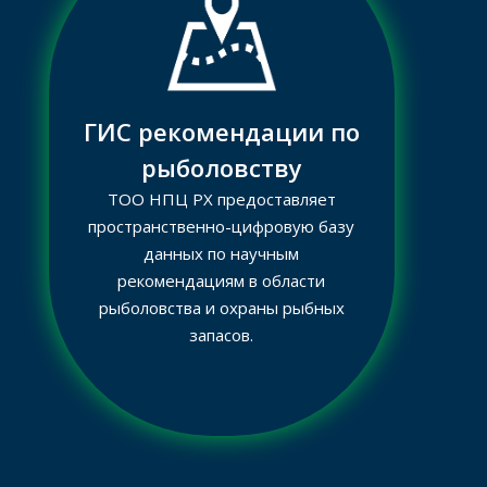
ГИС рекомендации по
рыболовству
ТОО НПЦ РХ предоставляет
пространственно-цифровую базу
данных по научным
рекомендациям в области
рыболовства и охраны рыбных
запасов.