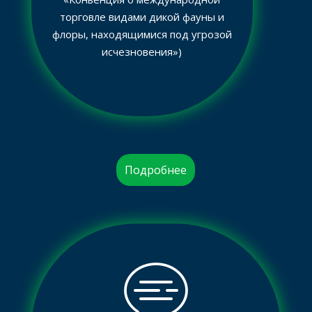
торговле видами дикой фауны и
флоры, находящимися под угрозой
исчезновения»)
Подробнее