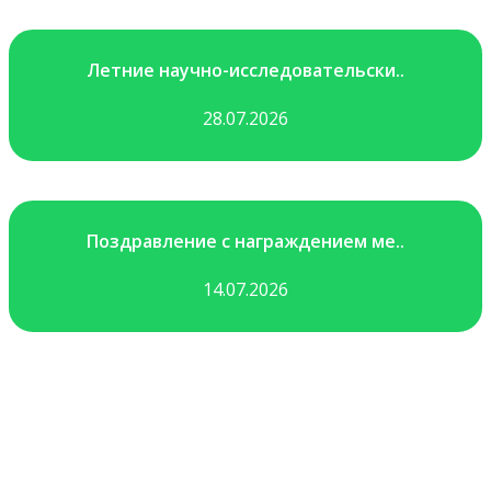
Летние научно-исследовательски..
28.07.2026
Поздравление с награждением ме..
14.07.2026