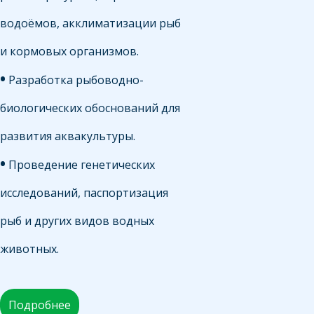
водоёмов, акклиматизации рыб
и кормовых организмов.
•
Разработка рыбоводно-
биологических обоснований для
развития аквакультуры.
•
Проведение генетических
исследований, паспортизация
рыб и других видов водных
животных.
Подробнее