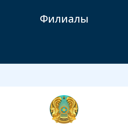
Филиалы