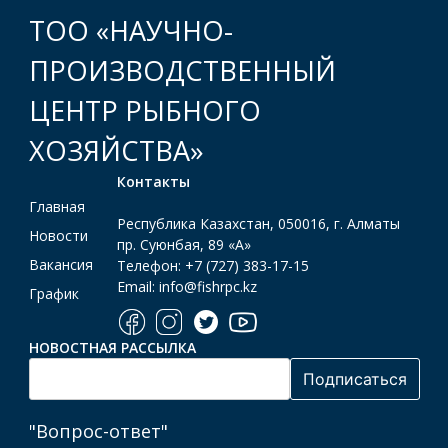
ТОО «НАУЧНО-
ПРОИЗВОДСТВЕННЫЙ
ЦЕНТР РЫБНОГО
ХОЗЯЙСТВА»
Контакты
Главная
Республика Казахстан, 050016, г. Алматы
Новости
пр. Суюнбая, 89 «А»
Вакансия
Телефон: +7 (727) 383-17-15
Email: info@fishrpc.kz
График
НОВОСТНАЯ РАССЫЛКА
"Вопрос-ответ"