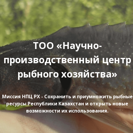
ТОО «Научно-
производственный центр
рыбного хозяйства»
Миссия НПЦ РХ - Сохранить и приумножить рыбные
ресурсы Республики Казахстан и открыть новые
возможности их использования.