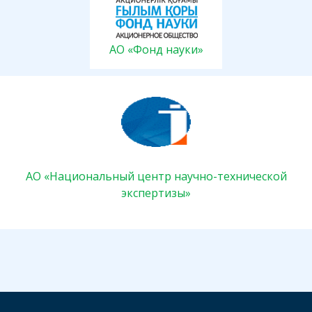
АО «Фонд науки»
АО «Национальный центр научно-технической
экспертизы»