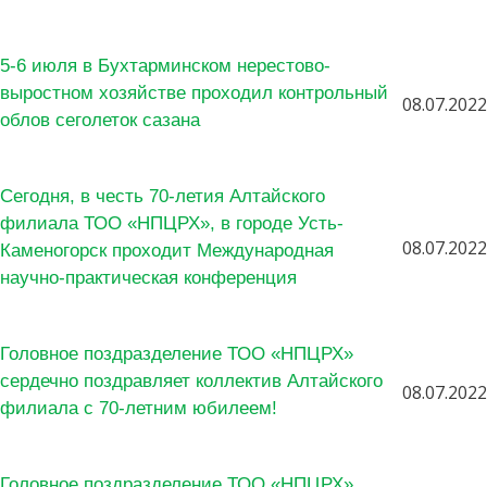
5-6 июля в Бухтарминском нерестово-
выростном хозяйстве проходил контрольный
08.07.2022
облов сеголеток сазана
Сегодня, в честь 70-летия Алтайского
филиала ТОО «НПЦРХ», в городе Усть-
08.07.2022
Каменогорск проходит Международная
научно-практическая конференция
Головное поздразделение ТОО «НПЦРХ»
сердечно поздравляет коллектив Алтайского
08.07.2022
филиала с 70-летним юбилеем!
Головное поздразделение ТОО «НПЦРХ»