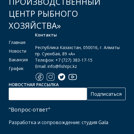
ПРОИЗВОДСТВЕННЫЙ
ЦЕНТР РЫБНОГО
ХОЗЯЙСТВА»
Контакты
Главная
Республика Казахстан, 050016, г. Алматы
Новости
пр. Суюнбая, 89 «А»
Вакансия
Телефон: +7 (727) 383-17-15
Email: info@fishrpc.kz
График
НОВОСТНАЯ РАССЫЛКА
"Вопрос-ответ"
Разработка и сопровождение:
студия Gala