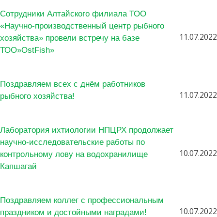
Сотрудники Алтайского филиала ТОО
«Научно-производственный центр рыбного
11.07.2022
хозяйства» провели встречу на базе
ТОО»OstFish»
Поздравляем всех с днём работников
11.07.2022
рыбного хозяйства!
Лаборатория ихтиологии НПЦРХ продолжает
научно-исследовательские работы по
10.07.2022
контрольному лову на водохранилище
Капшагай
Поздравляем коллег с профессиональным
10.07.2022
праздником и достойными наградами!