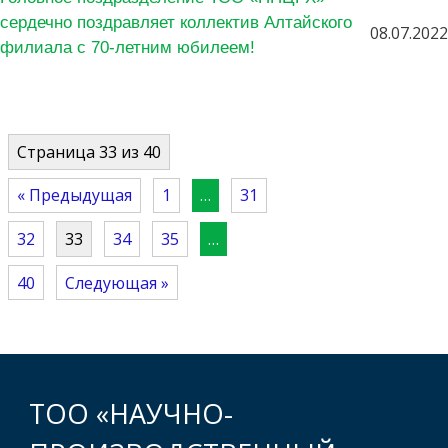
сердечно поздравляет коллектив Алтайского
08.07.2022
филиала с 70-летним юбилеем!
Страница 33 из 40
« Предыдущая
1
…
31
32
33
34
35
…
40
Следующая »
ТОО «НАУЧНО-