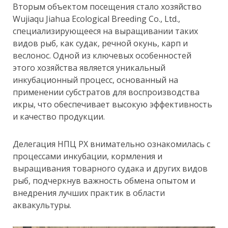
Вторым объектом посещения стало хозяйство
Wujiaqu Jiahua Ecological Breeding Co., Ltd.,
специализирующееся на выращивании таких
видов рыб, как судак, речной окунь, карп и
веслонос. Одной из ключевых особенностей
этого хозяйства является уникальный
инкубационный процесс, основанный на
применении субстратов для воспроизводства
икры, что обеспечивает высокую эффективность
и качество продукции.
Делегация НПЦ РХ внимательно ознакомилась с
процессами инкубации, кормления и
выращивания товарного судака и других видов
рыб, подчеркнув важность обмена опытом и
внедрения лучших практик в области
аквакультуры.