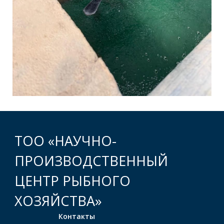
ТОО «НАУЧНО-
ПРОИЗВОДСТВЕННЫЙ
ЦЕНТР РЫБНОГО
ХОЗЯЙСТВА»
Контакты