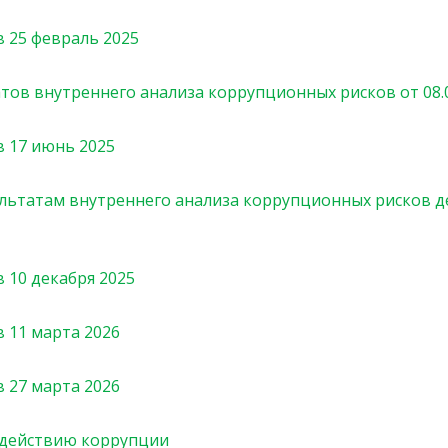
 25 февраль 2025
тов внутреннего анализа коррупционных рисков от 08.0
 17 июнь 2025
ультатам внутреннего анализа коррупционных рисков д
 10 декабря 2025
 11 марта 2026
 27 марта 2026
одействию коррупции