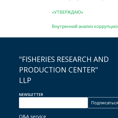
«УТВЕРЖДАЮ»
Внутренний анализ коррупцио
"FISHERIES RESEARCH AND
PRODUCTION CENTER"
LLP
NEWSLETTER
Q&A service