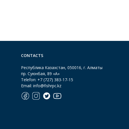
CONTACTS
Республика Казахстан, 050016, г. Алматы
пр. Суюнбая, 89 «А»
Тelefon: +7 (727) 383-17-15
Email: info@fishrpc.kz